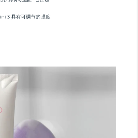
ini 3 具有可调节的强度