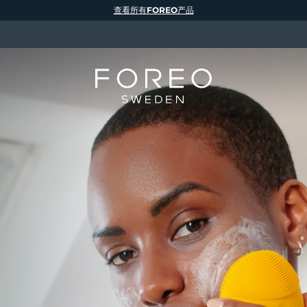
查看所有FOREO产品