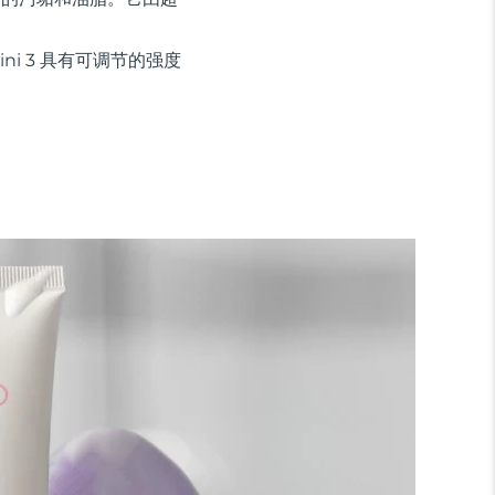
ini 3 具有可调节的强度