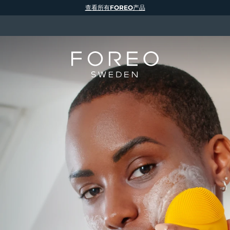
查看所有FOREO产品