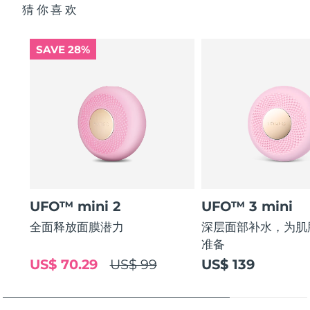
猜你喜欢
SAVE 28%
UFO™ mini 2
UFO™ 3 mini
全面释放面膜潜力
深层面部补水，为肌
准备
US$ 70.29
US$ 99
US$ 139