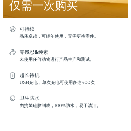
仅需一次购买
可持续
品质卓越，可经年使用，无需更换零件。
零残忍&纯素
未使用任何动物进行产品生产和测试。
超长待机
USB充电，单次充电可使用多达400次
卫生防水
由抗菌硅胶制成，100%防水，易于清洁。