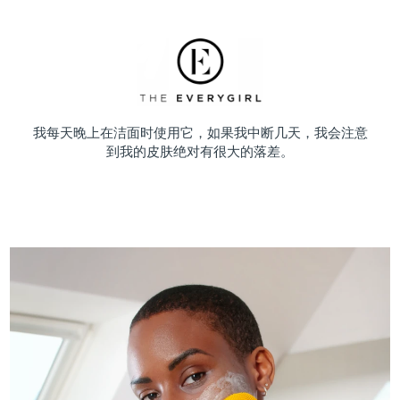
我每天晚上在洁面时使用它，如果我中断几天，我会注意
到我的皮肤绝对有很大的落差。