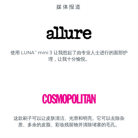
媒体报道
使用 LUNA
mini 3 让我想起了由专业人士进行的面部护
TM
理，让我十分愉悦。
这款刷子可以让皮肤清洁、光滑和明亮。它可以去除杂
质、多余的皮脂、彩妆残留物并清除堵塞的毛孔。