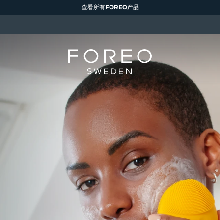
查看所有FOREO产品