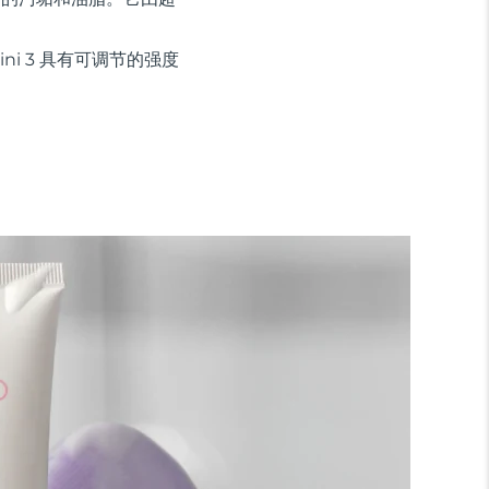
ini 3 具有可调节的强度