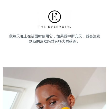
我每天晚上在洁面时使用它，如果我中断几天，我会注意
到我的皮肤绝对有很大的落差。