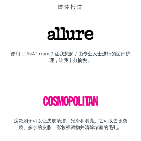
媒体报道
使用 LUNA
mini 3 让我想起了由专业人士进行的面部护
TM
理，让我十分愉悦。
这款刷子可以让皮肤清洁、光滑和明亮。它可以去除杂
质、多余的皮脂、彩妆残留物并清除堵塞的毛孔。