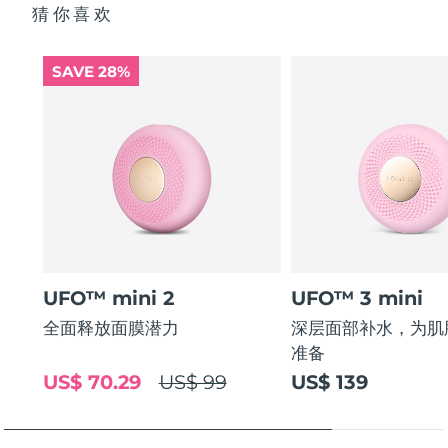
猜你喜欢
SAVE 28%
UFO™ mini 2
UFO™ 3 mini
全面释放面膜潜力
深层面部补水，为肌
准备
US$ 70.29
US$ 99
US$ 139