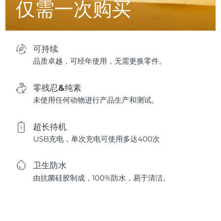
仅需一次购买
可持续
品质卓越，可经年使用，无需更换零件。
零残忍&纯素
未使用任何动物进行产品生产和测试。
超长待机
USB充电，单次充电可使用多达400次
卫生防水
由抗菌硅胶制成，100%防水，易于清洁。