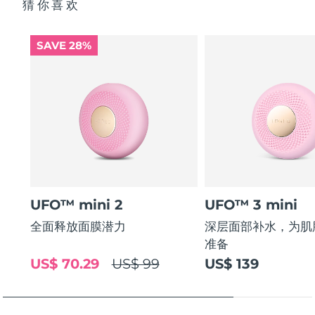
猜你喜欢
SAVE 28%
UFO™ mini 2
UFO™ 3 mini
全面释放面膜潜力
深层面部补水，为肌
准备
US$ 70.29
US$ 99
US$ 139