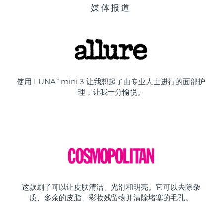
媒体报道
使用 LUNA
mini 3 让我想起了由专业人士进行的面部护
TM
理，让我十分愉悦。
这款刷子可以让皮肤清洁、光滑和明亮。它可以去除杂
质、多余的皮脂、彩妆残留物并清除堵塞的毛孔。