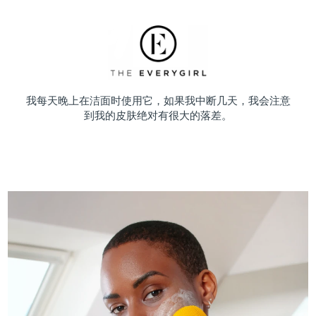
我每天晚上在洁面时使用它，如果我中断几天，我会注意
到我的皮肤绝对有很大的落差。