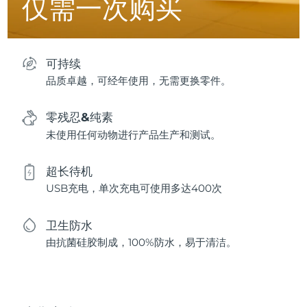
仅需一次购买
可持续
品质卓越，可经年使用，无需更换零件。
零残忍&纯素
未使用任何动物进行产品生产和测试。
超长待机
USB充电，单次充电可使用多达400次
卫生防水
由抗菌硅胶制成，100%防水，易于清洁。