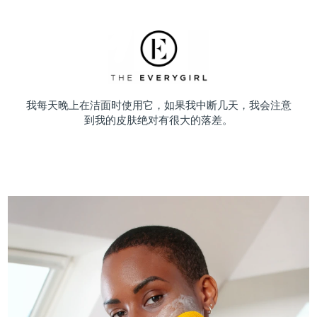
我每天晚上在洁面时使用它，如果我中断几天，我会注意
到我的皮肤绝对有很大的落差。