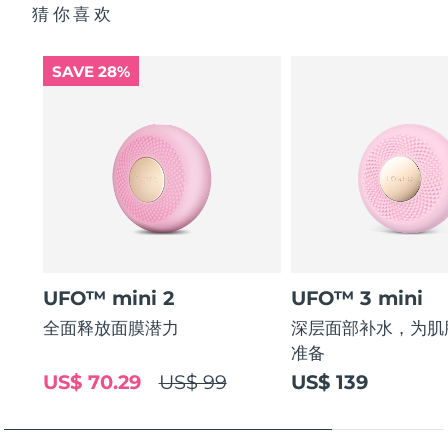
猜你喜欢
SAVE 28%
UFO™ mini 2
UFO™ 3 mini
全面释放面膜潜力
深层面部补水，为肌
准备
US$ 70.29
US$ 99
US$ 139