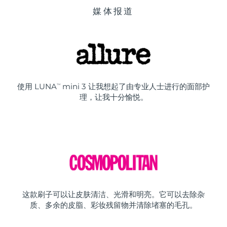
媒体报道
使用 LUNA
mini 3 让我想起了由专业人士进行的面部护
TM
理，让我十分愉悦。
这款刷子可以让皮肤清洁、光滑和明亮。它可以去除杂
质、多余的皮脂、彩妆残留物并清除堵塞的毛孔。