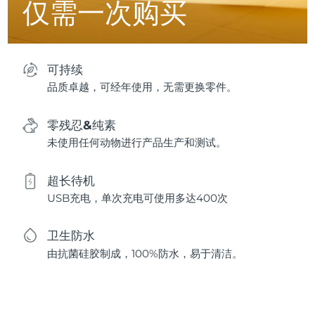
仅需一次购买
可持续
品质卓越，可经年使用，无需更换零件。
零残忍&纯素
未使用任何动物进行产品生产和测试。
超长待机
USB充电，单次充电可使用多达400次
卫生防水
由抗菌硅胶制成，100%防水，易于清洁。