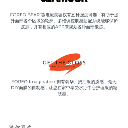
FOREO BEAR
微电流美容仪有五种强度可选，有助于提
™
升面部各个区域的轮廓。多维调控肤感适配系统能够保护
皮肤，并有相应的APP来规划各种面部锻炼。
FOREO Imagination
拥有奢华、奶油般的质感，毫无
™
DIY面膜的自制感，让您在家中享受水疗中心护理般的精
致感。
猜你喜欢