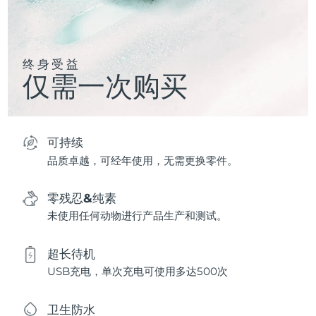
终身受益
仅需一次购买
可持续
品质卓越，可经年使用，无需更换零件。
零残忍&纯素
未使用任何动物进行产品生产和测试。
超长待机
USB充电，单次充电可使用多达500次
卫生防水