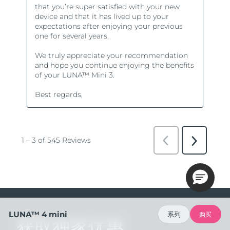
LUNA™ 4 mini
系列
购买
获取独家优惠