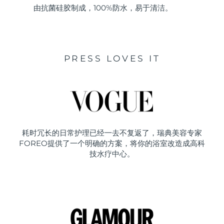
由抗菌硅胶制成，100%防水，易于清洁。
PRESS LOVES IT
耗时冗长的日常护理已经一去不复返了，瑞典美容专家
FOREO提供了一个明确的方案，将你的浴室改造成高科
技水疗中心。