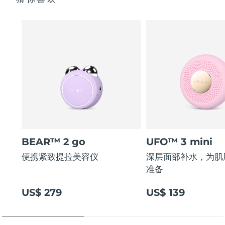
BEAR™ 2 go
UFO™ 3 mini
便携紧致提拉美容仪
深层面部补水，为肌
准备
US$ 279
US$ 139