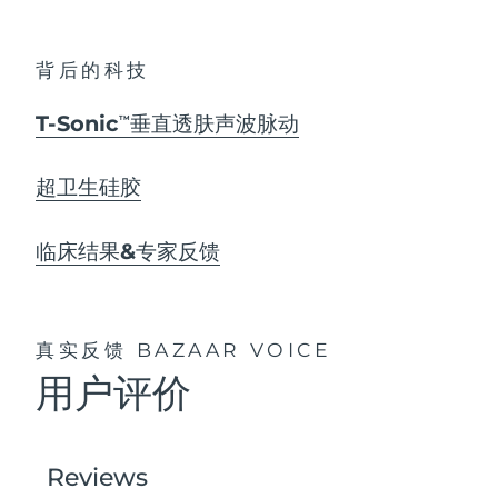
背后的科技
T-Sonic
垂直透肤声波脉动
TM
超卫生硅胶
临床结果&专家反馈
真实反馈
BAZAAR VOICE
用户评价