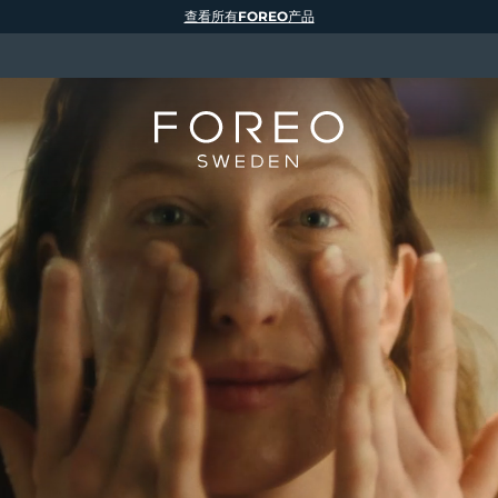
查看所有FOREO产品