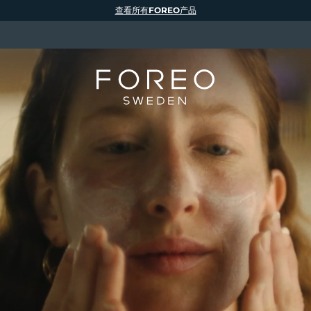
查看所有FOREO产品