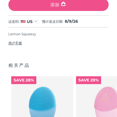
添加
8/9/26
US
运送到:
预计送达日期:
Lemon Squeezy
用户手册
相关产品
SAVE 28%
SAVE 29%