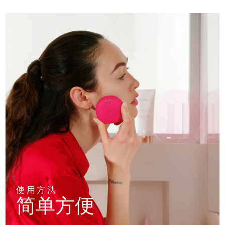
使用方法
简单方便