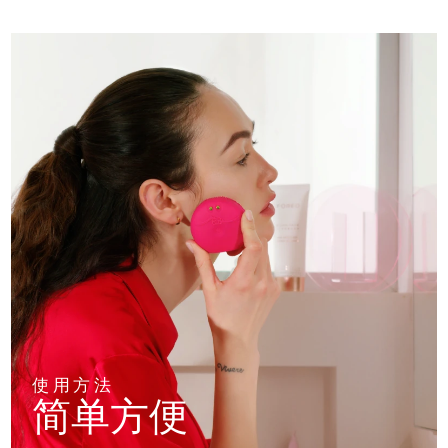
使用方法
简单方便