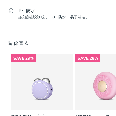
卫生防水
由抗菌硅胶制成，100%防水，易于清洁。
猜你喜欢
SAVE 29%
SAVE 28%