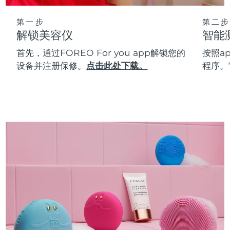
第一步
第二步
解锁美容仪
智能
首先，通过FOREO For you app解锁您的
按照a
设备并注册保修。
点击此处下载。
程序。