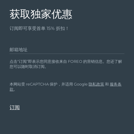
获取独家优惠
订阅即可享受首单 15% 折扣！
邮箱地址
点击“订阅”即表示您同意接收来自 FOREO 的营销信息。您还了解
您可以随时取消订阅。
本网站受 reCAPTCHA 保护，并适用 Google
隐私政策
和
服务条
款
。