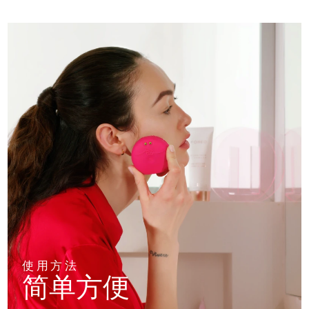
使用方法
简单方便