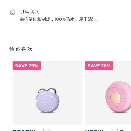
卫生防水
由抗菌硅胶制成，100%防水，易于清洁。
猜你喜欢
SAVE 29%
SAVE 28%