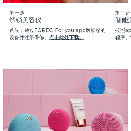
第一步
第二步
解锁美容仪
智能
首先，通过FOREO For you app解锁您的
按照a
设备并注册保修。
点击此处下载。
程序。