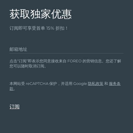
获取独家优惠
订阅即可享受首单 15% 折扣！
邮箱地址
点击“订阅”即表示您同意接收来自 FOREO 的营销信息。您还了解
您可以随时取消订阅。
本网站受 reCAPTCHA 保护，并适用 Google
隐私政策
和
服务条
款
。