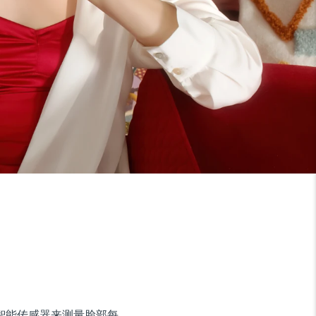
使用超智能传感器来测量脸部每