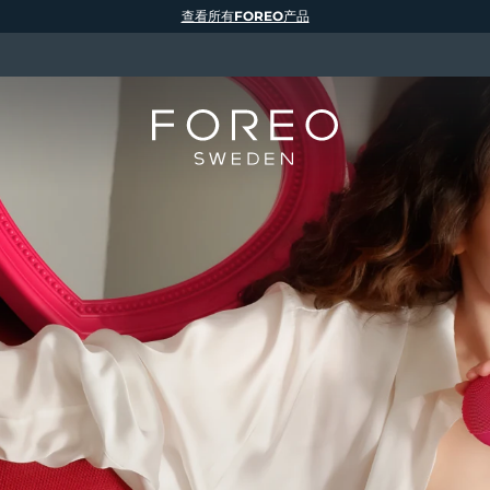
查看所有FOREO产品