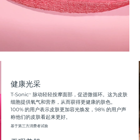
健康光采
T-Sonic
脉动轻轻按摩面部，促进微循环。这为皮肤
TM
细胞提供氧气和营养，从而获得更健康的肤色。
100% 的用户表示皮肤更加容光焕发，98% 的用户声
称他们的皮肤看起来更好。
基于第三方消费者试验