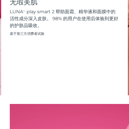
无瑕美肌
LUNA
play smart 2 帮助面霜、精华液和面膜中的
TM
活性成分深入皮肤。 98% 的用户在使用后体验到更好
的护肤品吸收。
基于第三方消费者试验