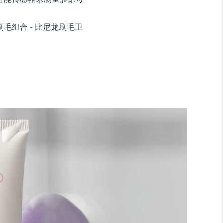
毛组合 - 比尼龙刷毛卫