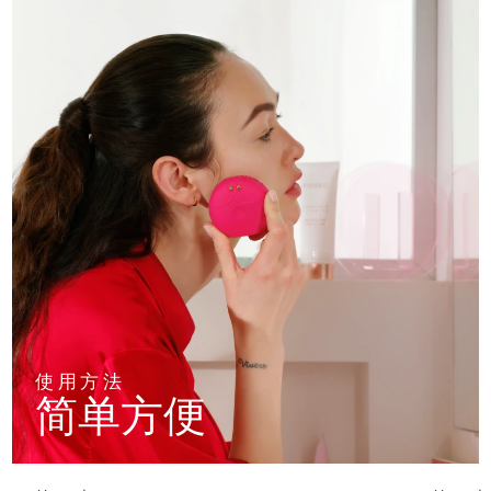
使用方法
简单方便