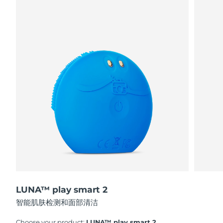
阿拉伯联合酋长国
预计送达日期
8/13/26
英国
预计送达日期
8/12/26
美国
预计送达日期
8/13/26
乌兹别克斯坦
预计送达日期
8/17/26
越南
预计送达日期
8/18/26
LUNA™ play smart 2
智能肌肤检测和面部清洁
Choose your product:
LUNA™ play smart 2