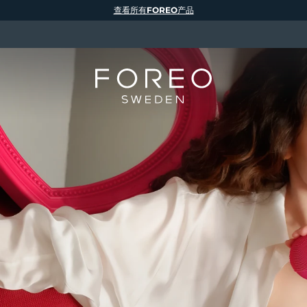
查看所有FOREO产品