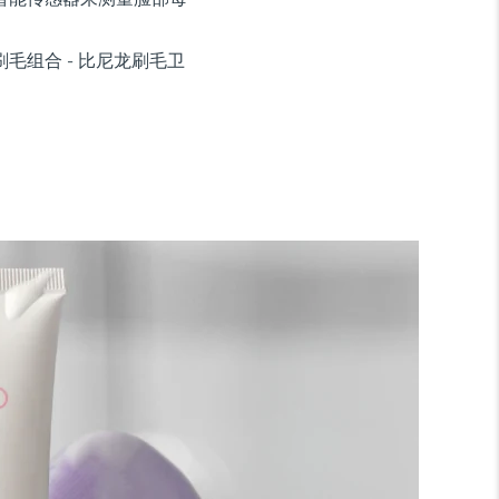
毛组合 - 比尼龙刷毛卫