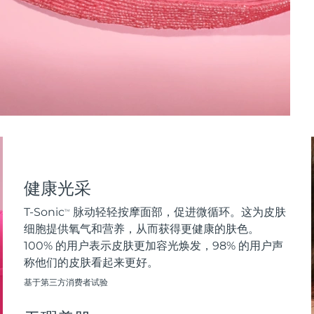
健康光采
T-Sonic
脉动轻轻按摩面部，促进微循环。这为皮肤
TM
细胞提供氧气和营养，从而获得更健康的肤色。
100% 的用户表示皮肤更加容光焕发，98% 的用户声
称他们的皮肤看起来更好。
基于第三方消费者试验