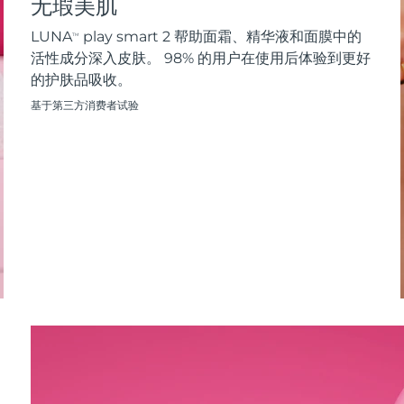
无瑕美肌
LUNA
play smart 2 帮助面霜、精华液和面膜中的
TM
活性成分深入皮肤。 98% 的用户在使用后体验到更好
的护肤品吸收。
基于第三方消费者试验