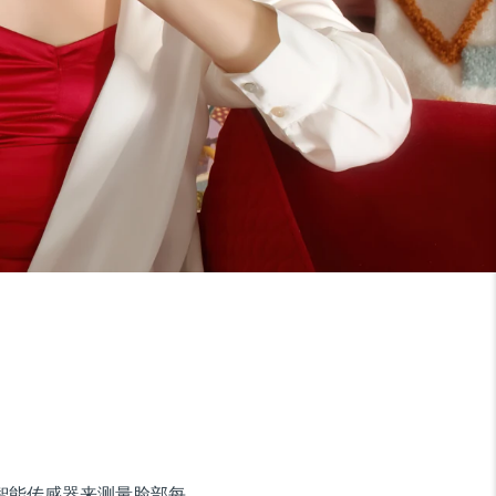
使用超智能传感器来测量脸部每