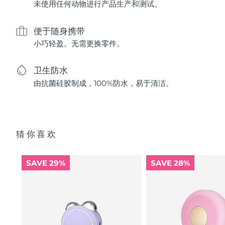
未使用任何动物进行产品生产和测试。
便于随身携带
小巧轻盈。无需更换零件。
卫生防水
由抗菌硅胶制成，100%防水，易于清洁。
猜你喜欢
SAVE 29%
SAVE 28%