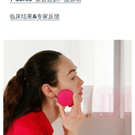
临床结果&专家反馈