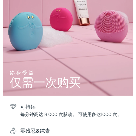
终身受益
仅需一次购买
可持续
每分钟高达 8,000 次脉动。 可使用多达1000 次。
零残忍&纯素