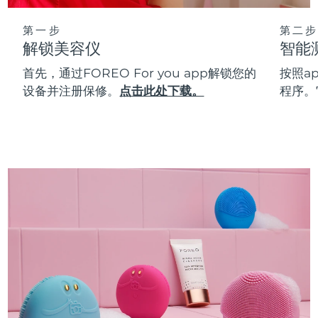
第一步
第二步
解锁美容仪
智能
首先，通过FOREO For you app解锁您的
按照a
设备并注册保修。
点击此处下载。
程序。