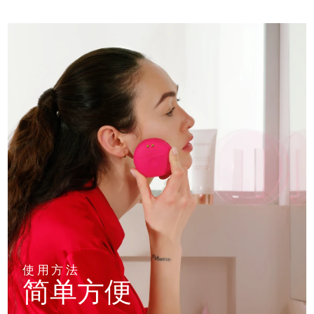
使用方法
简单方便