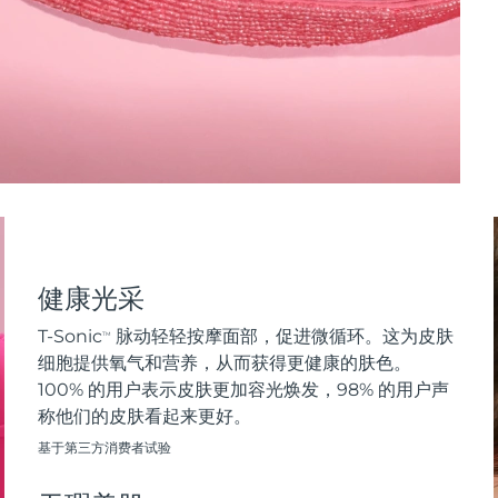
健康光采
T-Sonic
脉动轻轻按摩面部，促进微循环。这为皮肤
TM
细胞提供氧气和营养，从而获得更健康的肤色。
100% 的用户表示皮肤更加容光焕发，98% 的用户声
称他们的皮肤看起来更好。
基于第三方消费者试验