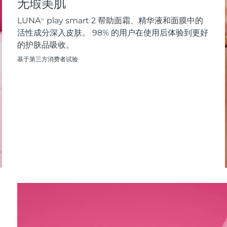
无瑕美肌
LUNA
play smart 2 帮助面霜、精华液和面膜中的
TM
活性成分深入皮肤。 98% 的用户在使用后体验到更好
的护肤品吸收。
基于第三方消费者试验