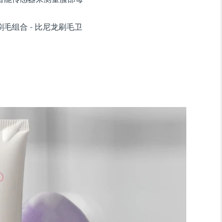
毛组合 - 比尼龙刷毛卫