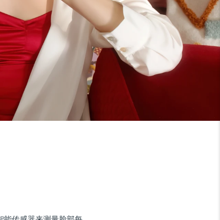
使用超智能传感器来测量脸部每