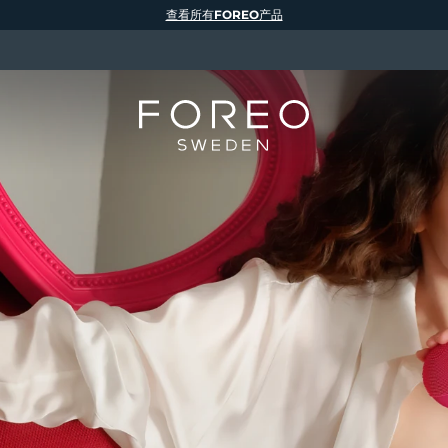
查看所有FOREO产品