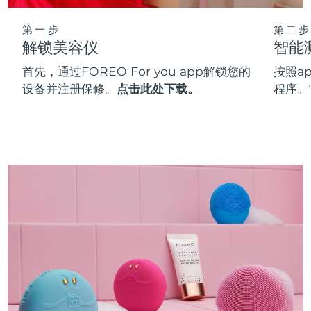
第一步
第二步
解锁美容仪
智能
首先，通过FOREO For you app解锁您的
按照a
设备并注册保修。
点击此处下载。
程序。