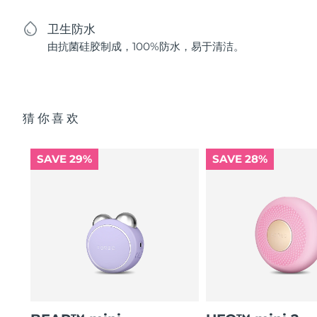
卫生防水
由抗菌硅胶制成，100%防水，易于清洁。
猜你喜欢
SAVE 29%
SAVE 28%