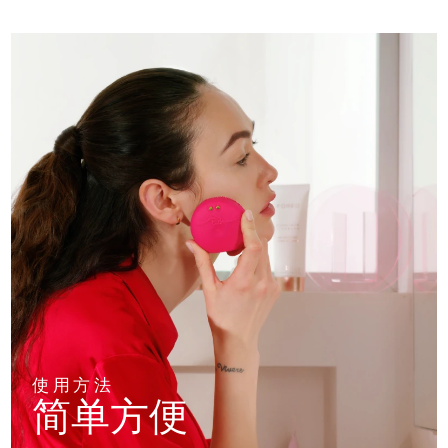
使用方法
简单方便