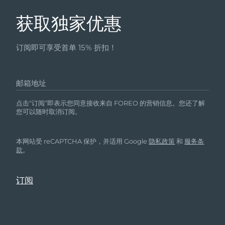
获取独家优惠
订阅即可享受首单 15% 折扣！
邮箱地址
点击“订阅”即表示您同意接收来自 FOREO 的营销信息。您还了解
您可以随时取消订阅。
本网站受 reCAPTCHA 保护，并适用 Google
隐私政策
和
服务条
款
。