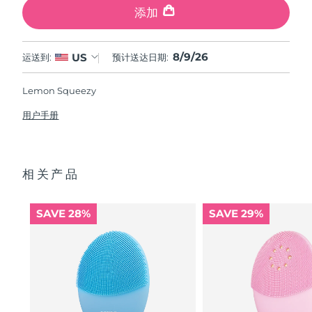
添加
8/9/26
US
运送到:
预计送达日期:
Lemon Squeezy
用户手册
相关产品
SAVE 28%
SAVE 29%