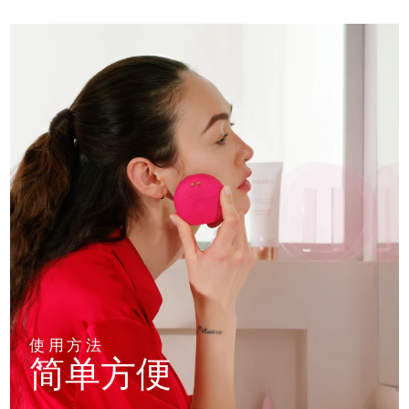
使用方法
简单方便