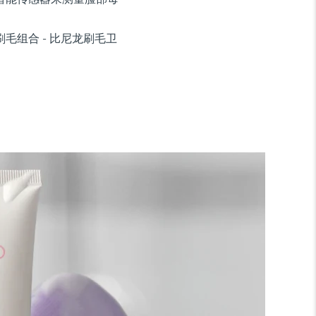
毛组合 - 比尼龙刷毛卫