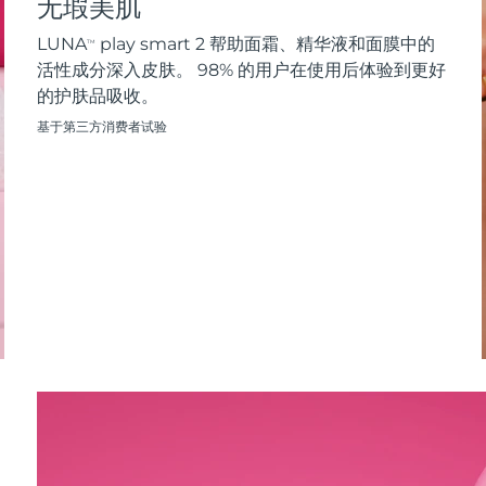
无瑕美肌
LUNA
play smart 2 帮助面霜、精华液和面膜中的
TM
活性成分深入皮肤。 98% 的用户在使用后体验到更好
的护肤品吸收。
基于第三方消费者试验