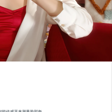
使用超智能传感器来测量脸部每