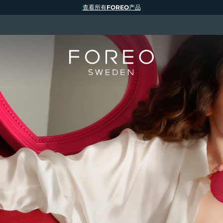
查看所有FOREO产品