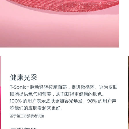
健康光采
T-Sonic
脉动轻轻按摩面部，促进微循环。这为皮肤
TM
细胞提供氧气和营养，从而获得更健康的肤色。
100% 的用户表示皮肤更加容光焕发，98% 的用户声
称他们的皮肤看起来更好。
基于第三方消费者试验