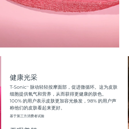
健康光采
T-Sonic
脉动轻轻按摩面部，促进微循环。这为皮肤
TM
细胞提供氧气和营养，从而获得更健康的肤色。
100% 的用户表示皮肤更加容光焕发，98% 的用户声
称他们的皮肤看起来更好。
基于第三方消费者试验