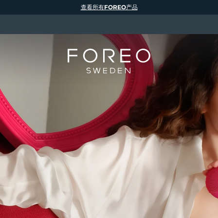
查看所有FOREO产品