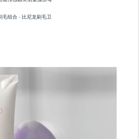
毛组合 - 比尼龙刷毛卫