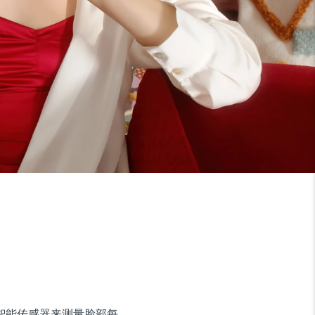
使用超智能传感器来测量脸部每