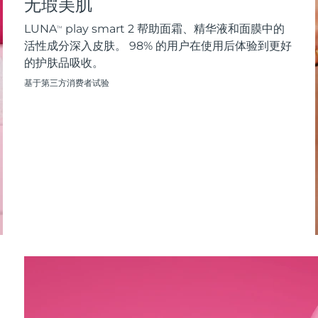
无瑕美肌
LUNA
play smart 2 帮助面霜、精华液和面膜中的
TM
活性成分深入皮肤。 98% 的用户在使用后体验到更好
的护肤品吸收。
基于第三方消费者试验