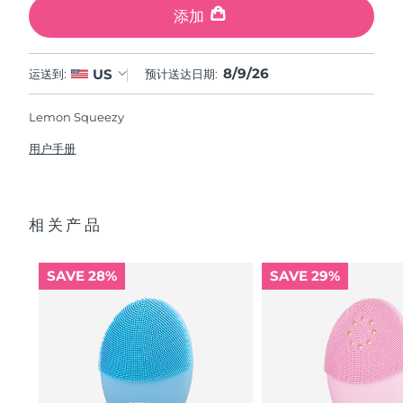
添加
8/9/26
US
运送到:
预计送达日期:
Lemon Squeezy
用户手册
相关产品
SAVE 28%
SAVE 29%