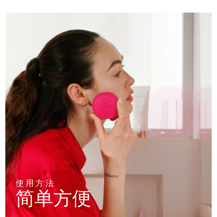
使用方法
简单方便