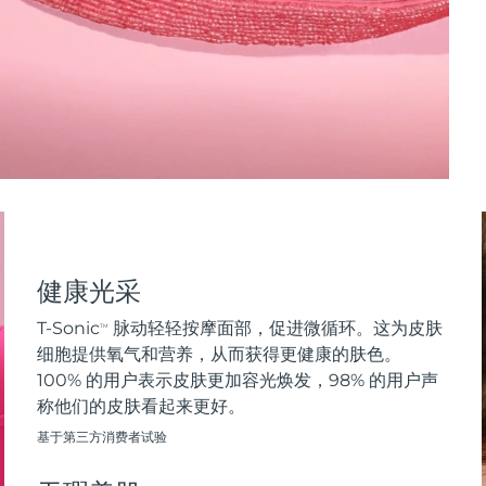
健康光采
T-Sonic
脉动轻轻按摩面部，促进微循环。这为皮肤
TM
细胞提供氧气和营养，从而获得更健康的肤色。
100% 的用户表示皮肤更加容光焕发，98% 的用户声
称他们的皮肤看起来更好。
基于第三方消费者试验