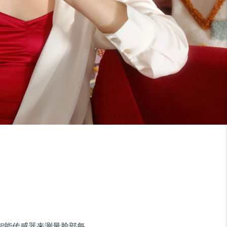
使用超智能传感器来测量脸部每