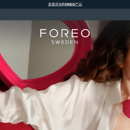
查看所有FOREO产品