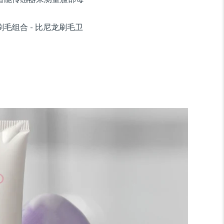
毛组合 - 比尼龙刷毛卫