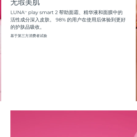
无瑕美肌
LUNA
play smart 2 帮助面霜、精华液和面膜中的
TM
活性成分深入皮肤。 98% 的用户在使用后体验到更好
的护肤品吸收。
基于第三方消费者试验