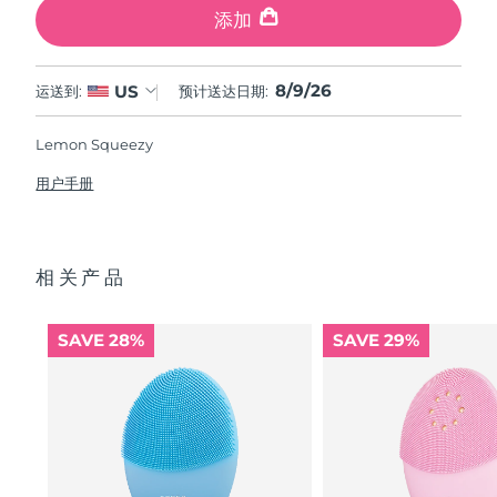
添加
8/9/26
US
运送到:
预计送达日期:
Lemon Squeezy
用户手册
相关产品
SAVE 28%
SAVE 29%