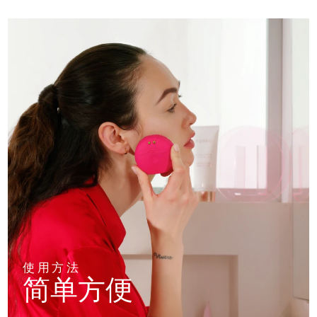
使用方法
简单方便