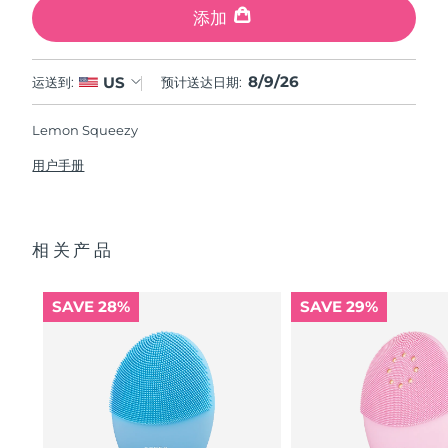
添加
8/9/26
US
运送到:
预计送达日期:
Lemon Squeezy
用户手册
相关产品
SAVE 28%
SAVE 29%