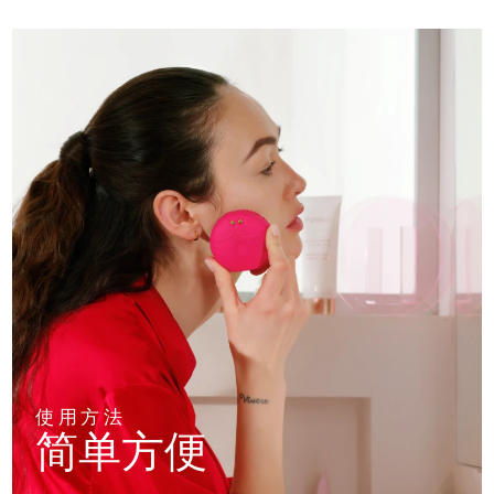
使用方法
简单方便