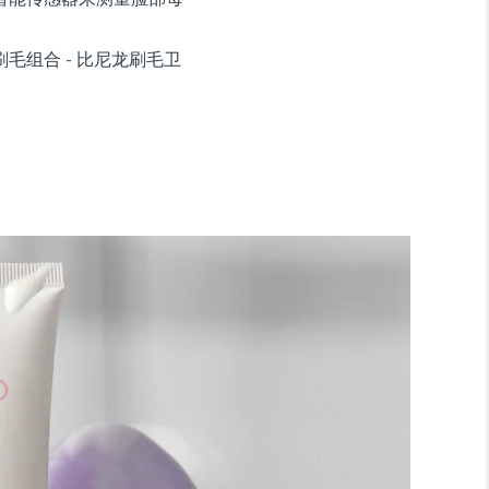
毛组合 - 比尼龙刷毛卫