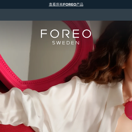
查看所有FOREO产品