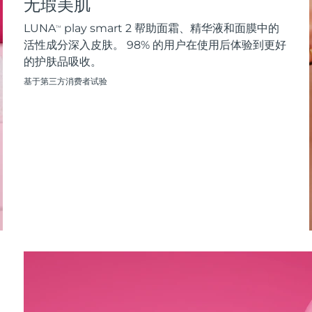
无瑕美肌
LUNA
play smart 2 帮助面霜、精华液和面膜中的
TM
活性成分深入皮肤。 98% 的用户在使用后体验到更好
的护肤品吸收。
基于第三方消费者试验