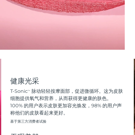
健康光采
T-Sonic
脉动轻轻按摩面部，促进微循环。这为皮肤
TM
细胞提供氧气和营养，从而获得更健康的肤色。
100% 的用户表示皮肤更加容光焕发，98% 的用户声
称他们的皮肤看起来更好。
基于第三方消费者试验