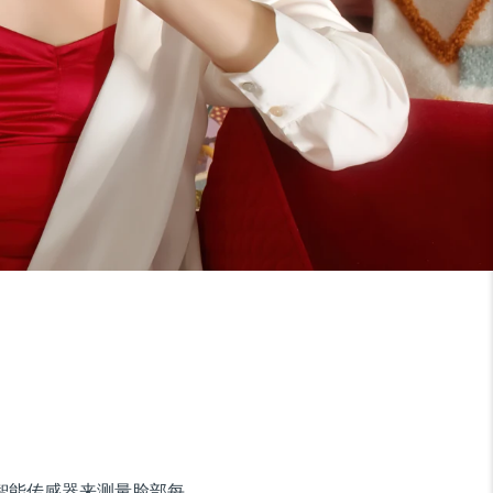
使用超智能传感器来测量脸部每