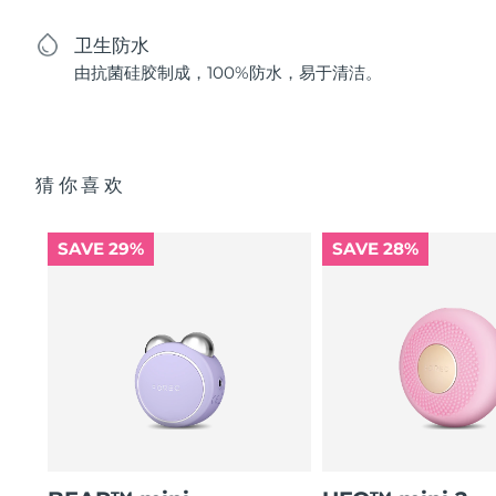
卫生防水
由抗菌硅胶制成，100%防水，易于清洁。
猜你喜欢
SAVE 29%
SAVE 28%