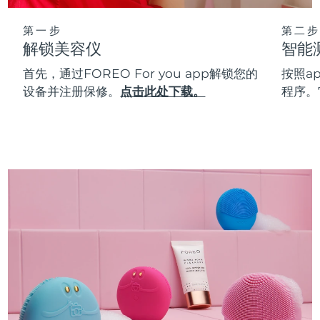
第一步
第二步
解锁美容仪
智能
首先，通过FOREO For you app解锁您的
按照a
设备并注册保修。
点击此处下载。
程序。