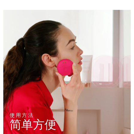
使用方法
简单方便