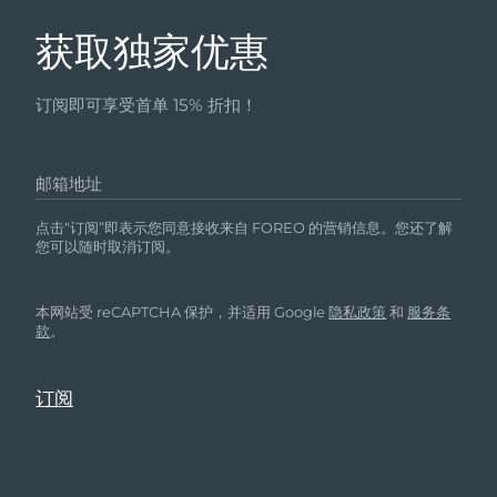
获取独家优惠
订阅即可享受首单 15% 折扣！
邮箱地址
点击“订阅”即表示您同意接收来自 FOREO 的营销信息。您还了解
您可以随时取消订阅。
本网站受 reCAPTCHA 保护，并适用 Google
隐私政策
和
服务条
款
。