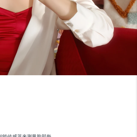
使用超智能传感器来测量脸部每