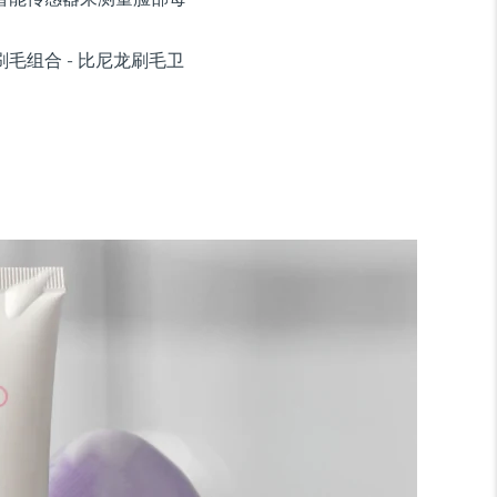
毛组合 - 比尼龙刷毛卫