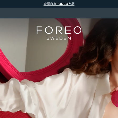
查看所有FOREO产品