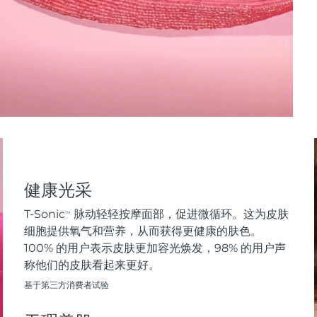
健康光采
T-Sonic
脉动轻轻按摩面部，促进微循环。这为皮肤
TM
细胞提供氧气和营养，从而获得更健康的肤色。
100% 的用户表示皮肤更加容光焕发，98% 的用户声
称他们的皮肤看起来更好。
基于第三方消费者试验