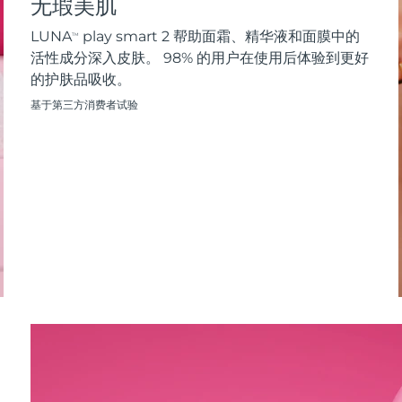
无瑕美肌
LUNA
play smart 2 帮助面霜、精华液和面膜中的
TM
活性成分深入皮肤。 98% 的用户在使用后体验到更好
的护肤品吸收。
基于第三方消费者试验