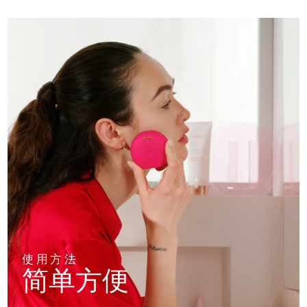
使用方法
简单方便