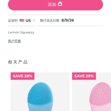
添加
8/9/26
US
运送到:
预计送达日期:
Lemon Squeezy
用户手册
相关产品
SAVE 28%
SAVE 29%