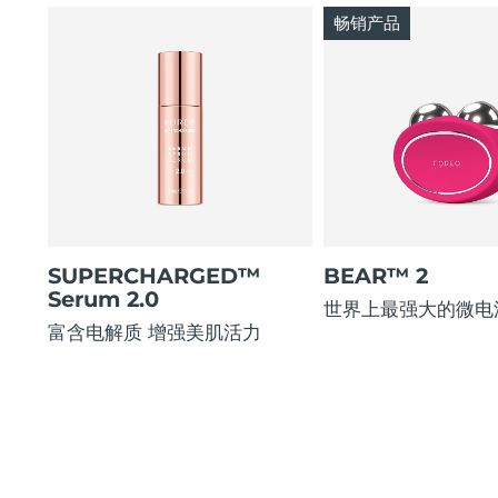
畅销产品
SUPERCHARGED™
BEAR™ 2
Serum 2.0
世界上最强大的微电
富含电解质 增强美肌活力