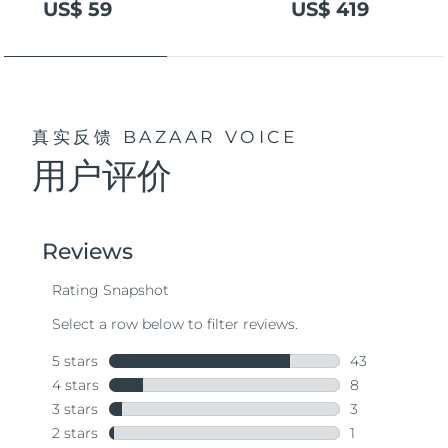
US$ 59
US$ 419
真实反馈
BAZAAR VOICE
用户评价