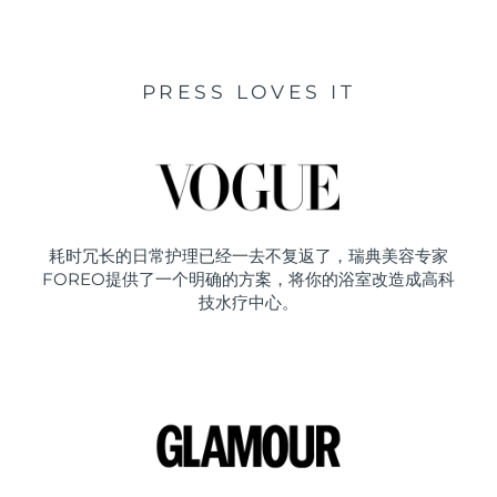
PRESS LOVES IT
耗时冗长的日常护理已经一去不复返了，瑞典美容专家
FOREO提供了一个明确的方案，将你的浴室改造成高科
技水疗中心。