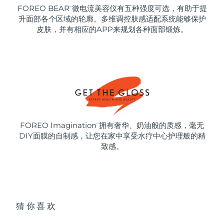
FOREO BEAR
微电流美容仪有五种强度可选，有助于提
™
升面部各个区域的轮廓。多维调控肤感适配系统能够保护
皮肤，并有相应的APP来规划各种面部锻炼。
FOREO Imagination
拥有奢华、奶油般的质感，毫无
™
DIY面膜的自制感，让您在家中享受水疗中心护理般的精
致感。
猜你喜欢