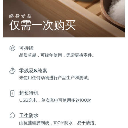
终身受益
仅需一次购买
可持续
品质卓越，可经年使用，无需更换零件。
零残忍&纯素
未使用任何动物进行产品生产和测试。
超长待机
USB充电，单次充电可使用多达100次
卫生防水
由抗菌硅胶制成，100%防水，易于清洁。