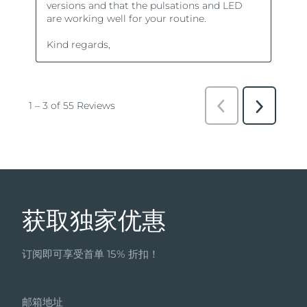
获取独家优惠
订阅即可享受首单 15% 折扣！
邮箱地址