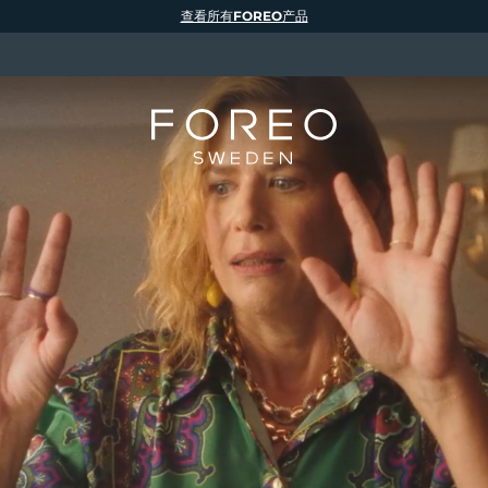
查看所有FOREO产品