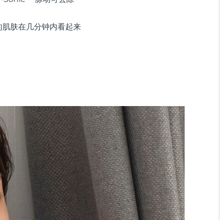
您的肌肤在几分钟内看起来