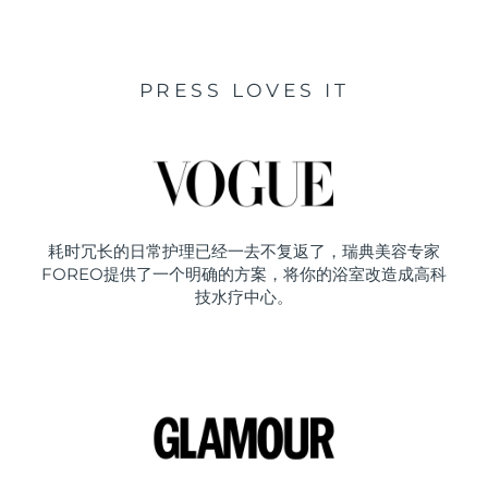
PRESS LOVES IT
耗时冗长的日常护理已经一去不复返了，瑞典美容专家
FOREO提供了一个明确的方案，将你的浴室改造成高科
技水疗中心。