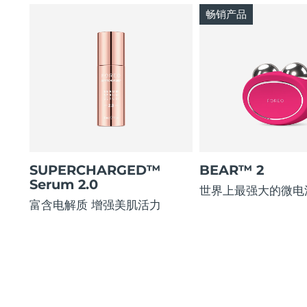
畅销产品
SUPERCHARGED™
BEAR™ 2
Serum 2.0
世界上最强大的微电
富含电解质 增强美肌活力