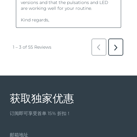
获取独家优惠
订阅即可享受首单 15% 折扣！
邮箱地址