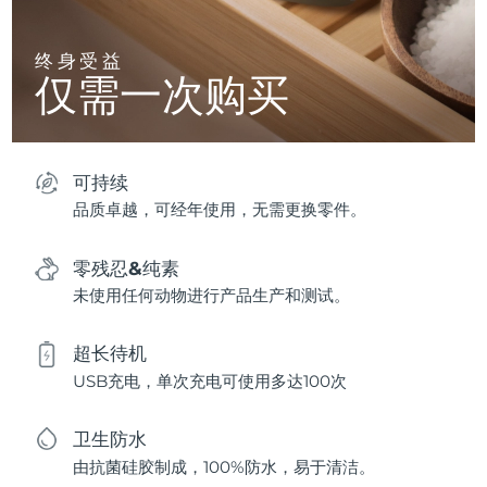
终身受益
仅需一次购买
可持续
品质卓越，可经年使用，无需更换零件。
零残忍&纯素
未使用任何动物进行产品生产和测试。
超长待机
USB充电，单次充电可使用多达100次
卫生防水
由抗菌硅胶制成，100%防水，易于清洁。