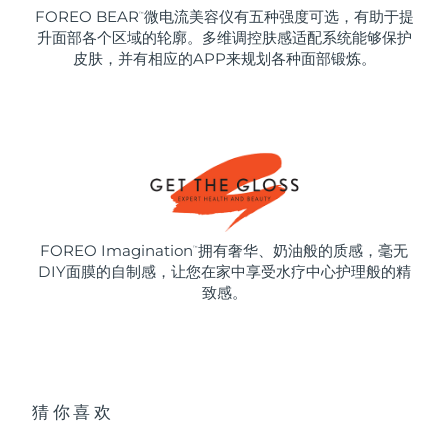
FOREO BEAR
微电流美容仪有五种强度可选，有助于提
™
升面部各个区域的轮廓。多维调控肤感适配系统能够保护
皮肤，并有相应的APP来规划各种面部锻炼。
FOREO Imagination
拥有奢华、奶油般的质感，毫无
™
DIY面膜的自制感，让您在家中享受水疗中心护理般的精
致感。
猜你喜欢