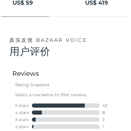
US$ 59
US$ 419
真实反馈
BAZAAR VOICE
用户评价