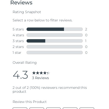
阿拉伯联合酋长国
预计送达日期
8/11/26
英国
预计送达日期
8/10/26
美国
预计送达日期
8/11/26
乌兹别克斯坦
预计送达日期
8/15/26
越南
预计送达日期
8/16/26