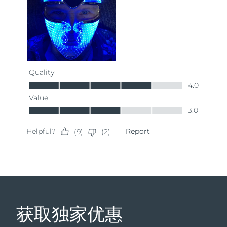
获取独家优惠