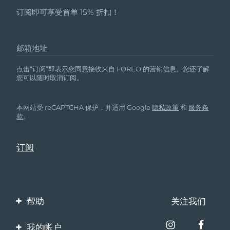
订阅即可享受首单 15% 折扣！
邮箱地址
点击“订阅”即表示您同意接收来自 FOREO 的营销信息。您还了解
您可以随时取消订阅。
本网站受 reCAPTCHA 保护，并适用 Google
隐私政策
和
服务条
款
。
帮助
关注我们
联系我们
我的帐户