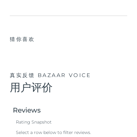
猜你喜欢
真实反馈
BAZAAR VOICE
用户评价