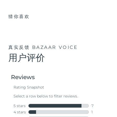
猜你喜欢
真实反馈
BAZAAR VOICE
用户评价