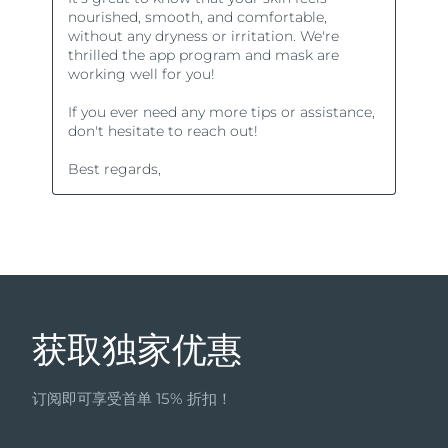
获取独家优惠
订阅即可享受首单 15% 折扣！