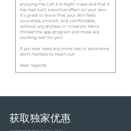
获取独家优惠