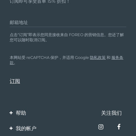
订阅即可享受首单 15% 折扣！
邮箱地址
点击“订阅”即表示您同意接收来自 FOREO 的营销信息。您还了解
您可以随时取消订阅。
本网站受 reCAPTCHA 保护，并适用 Google
隐私政策
和
服务条
款
。
帮助
关注我们
联系我们
我的帐户