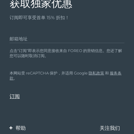
获取独家优惠
订阅即可享受首单 15% 折扣！
邮箱地址
点击“订阅”即表示您同意接收来自 FOREO 的营销信息。您还了解
您可以随时取消订阅。
本网站受 reCAPTCHA 保护，并适用 Google
隐私政策
和
服务条
款
。
帮助
关注我们