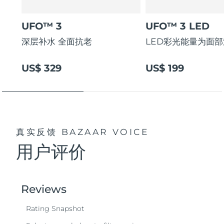
UFO™ 3
UFO™ 3 LED
深层补水 全面抗老
LED彩光能量为面
US$ 329
US$ 199
真实反馈
BAZAAR VOICE
用户评价