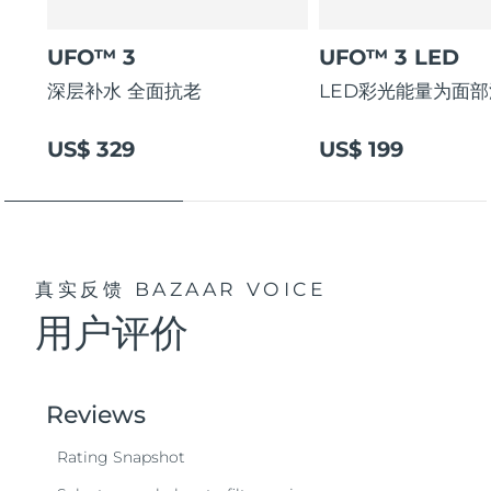
UFO™ 3
UFO™ 3 LED
深层补水 全面抗老
LED彩光能量为面
US$ 329
US$ 199
真实反馈
BAZAAR VOICE
用户评价