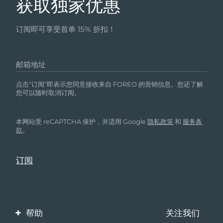
获取独家优惠
订阅即可享受首单 15% 折扣！
邮箱地址
点击“订阅”即表示您同意接收来自 FOREO 的营销信息。您还了解
您可以随时取消订阅。
本网站受 reCAPTCHA 保护，并适用 Google
隐私政策
和
服务条
款
。
帮助
关注我们