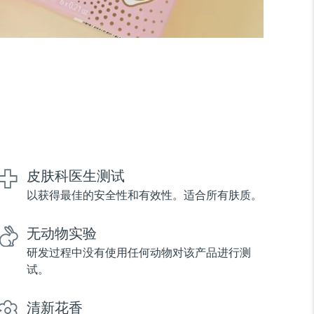
皮肤科医生测试
以获得最佳的安全性和有效性。适合所有肤质。
无动物实验
研发过程中没有使用任何动物对该产品进行测
试。
清新花香