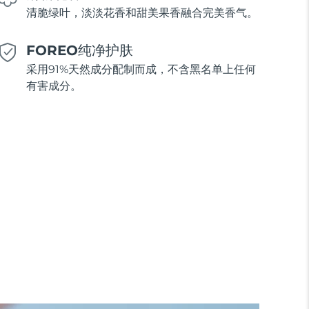
清脆绿叶，淡淡花香和甜美果香融合完美香气。
FOREO纯净护肤
采用91%天然成分配制而成，不含黑名单上任何
有害成分。