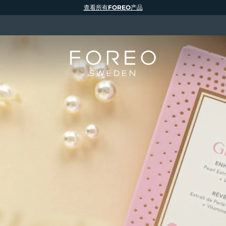
查看所有FOREO产品