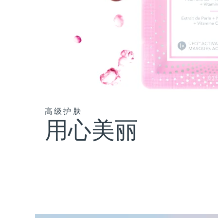
高级护肤
用心美丽