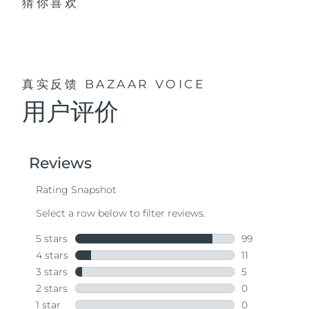
猜你喜欢
真实反馈
BAZAAR VOICE
用户评价