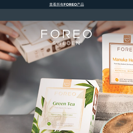
查看所有FOREO产品