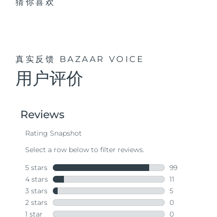
猜你喜欢
真实反馈
BAZAAR VOICE
用户评价