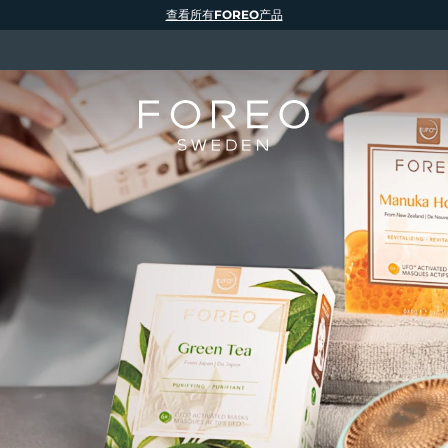
查看所有FOREO产品