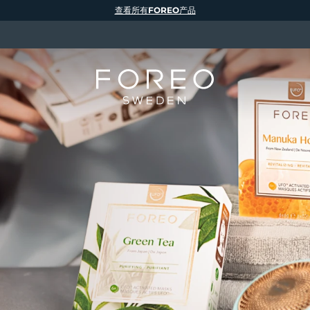
查看所有FOREO产品