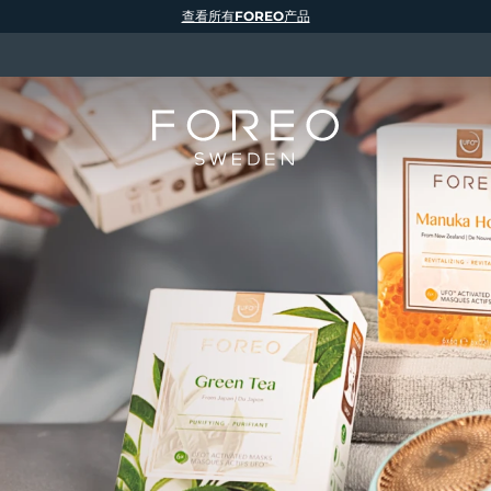
查看所有FOREO产品