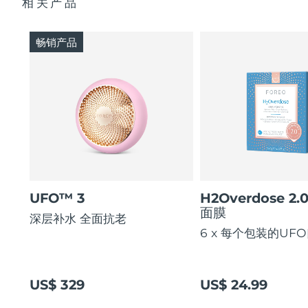
相关产品
畅销产品
UFO™ 3
H2Overdose 2.
面膜
深层补水 全面抗老
6 x 每个包装的UF
US$ 329
US$ 24.99