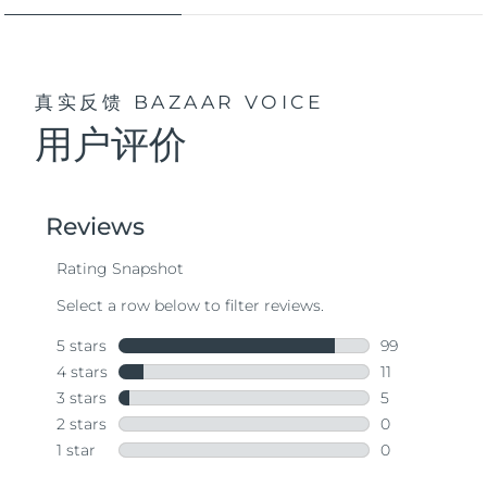
真实反馈
BAZAAR VOICE
用户评价