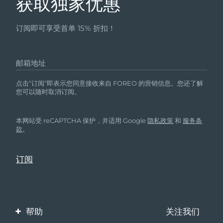
获取独家优惠
订阅即可享受首单 15% 折扣！
邮箱地址
点击“订阅”即表示您同意接收来自 FOREO 的营销信息。您还了解
您可以随时取消订阅。
本网站受 reCAPTCHA 保护，并适用 Google
隐私政策
和
服务条
款
。
帮助
关注我们