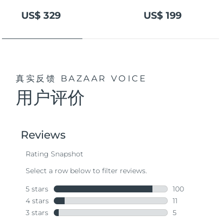
US$ 329
US$ 199
真实反馈
BAZAAR VOICE
用户评价